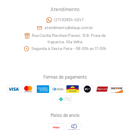
Atendimento
(27) 92834-0247
atendimento@elaup.com.br
Rua Cecilia Marchesi Pavesi, 13 B, Praia de
Itaparica, Vila Velha
Segunda à Sexta-Feira - 08:00h as 17:00h
Formas de pagamento
Meios de envio