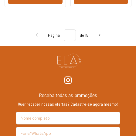
Página
de 15
Receba todas as promoções
Quer receber nossas ofertas? Cadastre-se agora mesmo!