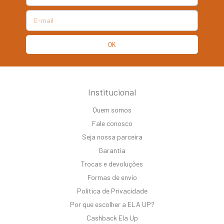
Institucional
Quem somos
Fale conosco
Seja nossa parceira
Garantia
Trocas e devoluções
Formas de envio
Politica de Privacidade
Por que escolher a ELA UP?
Cashback Ela Up