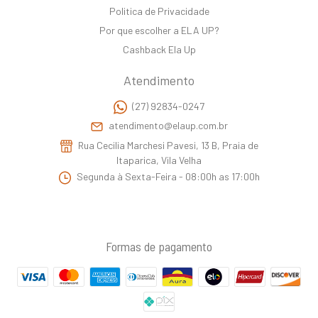
Politica de Privacidade
Por que escolher a ELA UP?
Cashback Ela Up
Atendimento
(27) 92834-0247
atendimento@elaup.com.br
Rua Cecilia Marchesi Pavesi, 13 B, Praia de
Itaparica, Vila Velha
Segunda à Sexta-Feira - 08:00h as 17:00h
Formas de pagamento