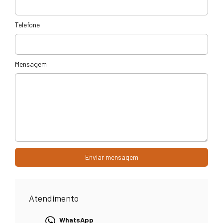
Telefone
Mensagem
Enviar mensagem
Atendimento
WhatsApp