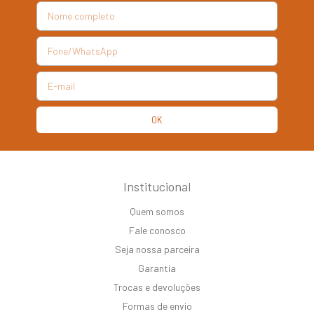
Institucional
Quem somos
Fale conosco
Seja nossa parceira
Garantia
Trocas e devoluções
Formas de envio