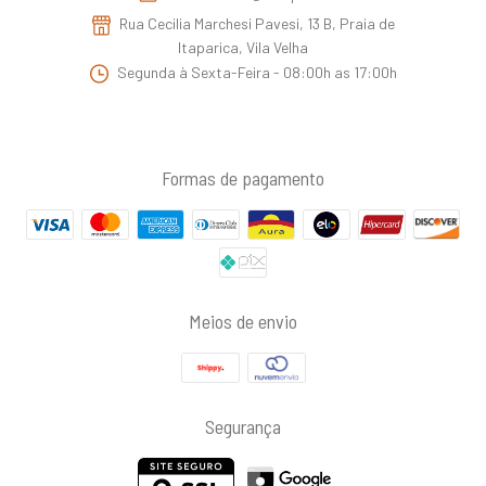
Rua Cecilia Marchesi Pavesi, 13 B, Praia de
Itaparica, Vila Velha
Segunda à Sexta-Feira - 08:00h as 17:00h
Formas de pagamento
Meios de envio
Segurança