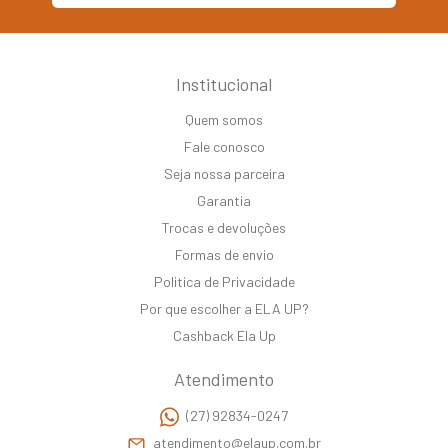
Institucional
Quem somos
Fale conosco
Seja nossa parceira
Garantia
Trocas e devoluções
Formas de envio
Politica de Privacidade
Por que escolher a ELA UP?
Cashback Ela Up
Atendimento
(27) 92834-0247
atendimento@elaup.com.br