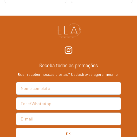
Receba todas as promoções
Quer receber nossas ofertas? Cadastre-se agora mesmo!