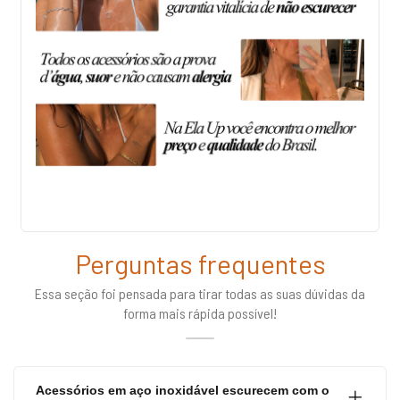
Perguntas frequentes
Essa seção foi pensada para tirar todas as suas dúvidas da
forma mais rápida possível!
Acessórios em aço inoxidável escurecem com o