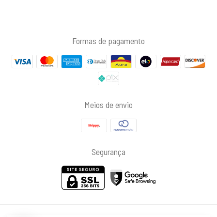
Formas de pagamento
Meios de envio
Segurança