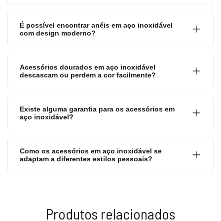
É possível encontrar anéis em aço inoxidável
com design moderno?
Acessórios dourados em aço inoxidável
descascam ou perdem a cor facilmente?
Existe alguma garantia para os acessórios em
aço inoxidável?
Como os acessórios em aço inoxidável se
adaptam a diferentes estilos pessoais?
Produtos relacionados