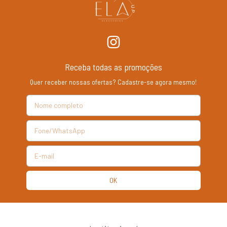
Receba todas as promoções
Quer receber nossas ofertas? Cadastre-se agora mesmo!