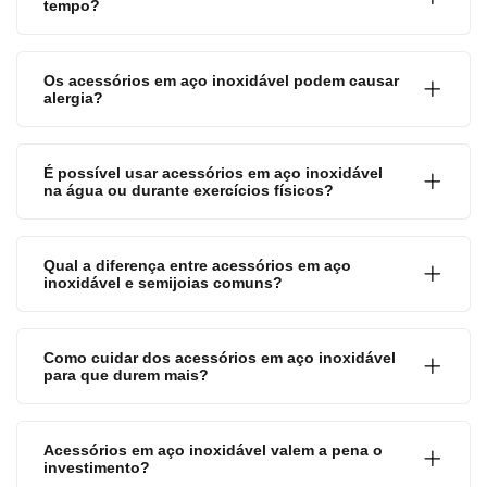
tempo?
Os acessórios em aço inoxidável podem causar
alergia?
É possível usar acessórios em aço inoxidável
na água ou durante exercícios físicos?
Qual a diferença entre acessórios em aço
inoxidável e semijoias comuns?
Como cuidar dos acessórios em aço inoxidável
para que durem mais?
Acessórios em aço inoxidável valem a pena o
investimento?