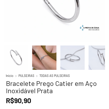
Início
PULSEIRAS
TODAS AS PULSEIRAS
Bracelete Prego Catier em Aço
Inoxidável Prata
R$90,90