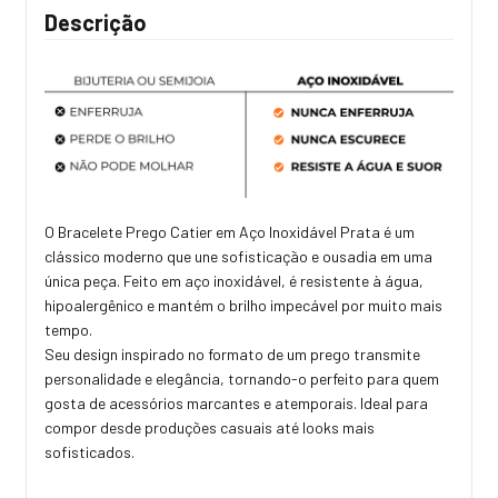
Descrição
O Bracelete Prego Catier em Aço Inoxidável Prata é um
clássico moderno que une sofisticação e ousadia em uma
única peça. Feito em aço inoxidável, é resistente à água,
hipoalergênico e mantém o brilho impecável por muito mais
tempo.
Seu design inspirado no formato de um prego transmite
personalidade e elegância, tornando-o perfeito para quem
gosta de acessórios marcantes e atemporais. Ideal para
compor desde produções casuais até looks mais
sofisticados.