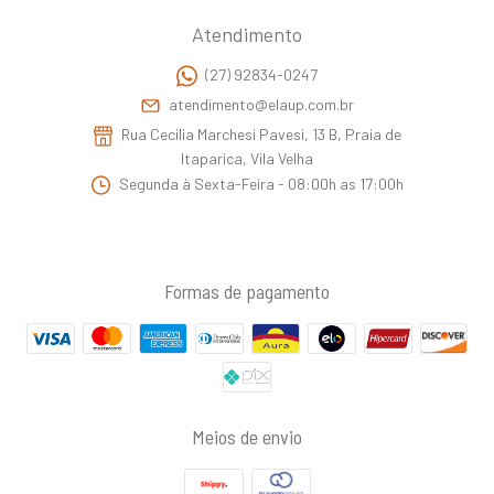
Atendimento
(27) 92834-0247
atendimento@elaup.com.br
Rua Cecilia Marchesi Pavesi, 13 B, Praia de
Itaparica, Vila Velha
Segunda à Sexta-Feira - 08:00h as 17:00h
Formas de pagamento
Meios de envio