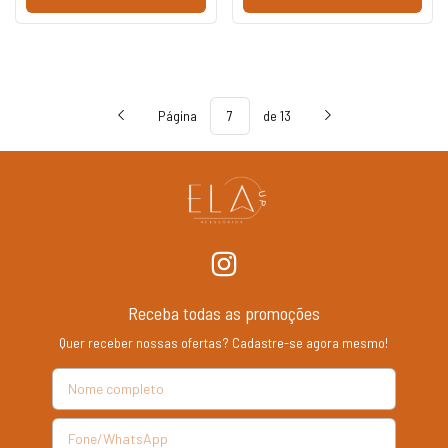
Página
de 13
Receba todas as promoções
Quer receber nossas ofertas? Cadastre-se agora mesmo!