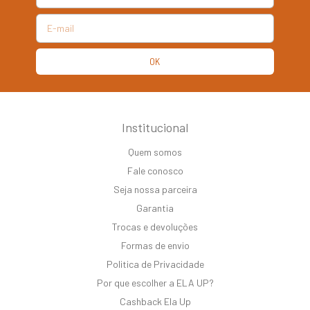
Institucional
Quem somos
Fale conosco
Seja nossa parceira
Garantia
Trocas e devoluções
Formas de envio
Politica de Privacidade
Por que escolher a ELA UP?
Cashback Ela Up