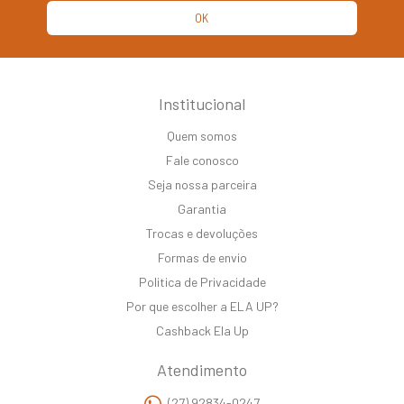
Institucional
Quem somos
Fale conosco
Seja nossa parceira
Garantia
Trocas e devoluções
Formas de envio
Politica de Privacidade
Por que escolher a ELA UP?
Cashback Ela Up
Atendimento
(27) 92834-0247