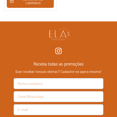
CARRINHO
Receba todas as promoções
Quer receber nossas ofertas? Cadastre-se agora mesmo!