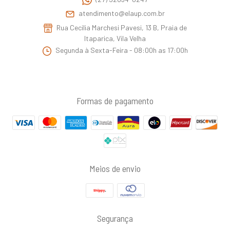
atendimento@elaup.com.br
Rua Cecilia Marchesi Pavesi, 13 B, Praia de
Itaparica, Vila Velha
Segunda à Sexta-Feira - 08:00h as 17:00h
Formas de pagamento
Meios de envio
Segurança