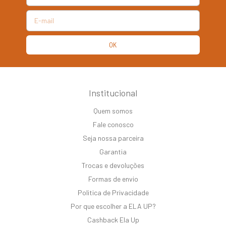
Institucional
Quem somos
Fale conosco
Seja nossa parceira
Garantia
Trocas e devoluções
Formas de envio
Politica de Privacidade
Por que escolher a ELA UP?
Cashback Ela Up