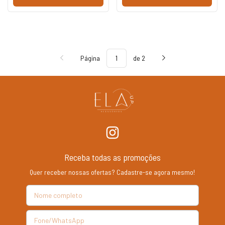
Página
de 2
Receba todas as promoções
Quer receber nossas ofertas? Cadastre-se agora mesmo!