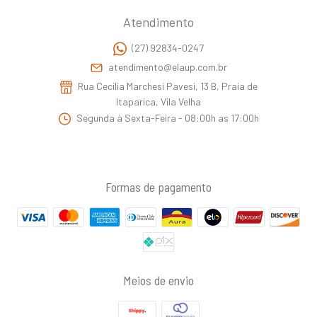
Atendimento
(27) 92834-0247
atendimento@elaup.com.br
Rua Cecilia Marchesi Pavesi, 13 B, Praia de
Itaparica, Vila Velha
Segunda à Sexta-Feira - 08:00h as 17:00h
Formas de pagamento
Meios de envio