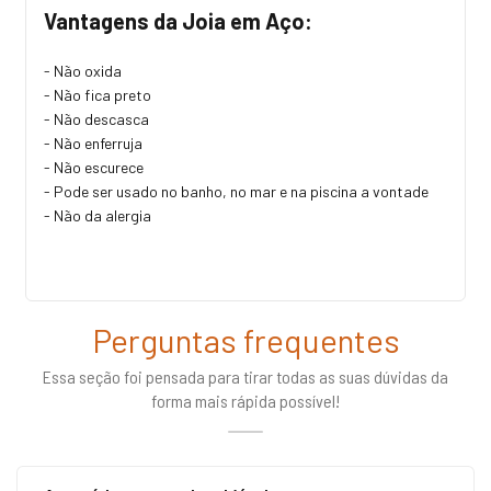
Vantagens da Joia em Aço:
- Não oxida
- Não fica preto
- Não descasca
- Não enferruja
- Não escurece
- Pode ser usado no banho, no mar e na piscina a vontade
- Não da alergia
Perguntas frequentes
Essa seção foi pensada para tirar todas as suas dúvidas da
forma mais rápida possível!