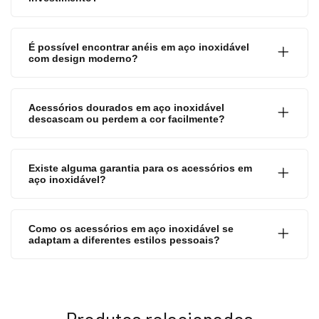
É possível encontrar anéis em aço inoxidável
com design moderno?
Acessórios dourados em aço inoxidável
descascam ou perdem a cor facilmente?
Existe alguma garantia para os acessórios em
aço inoxidável?
Como os acessórios em aço inoxidável se
adaptam a diferentes estilos pessoais?
Produtos relacionados