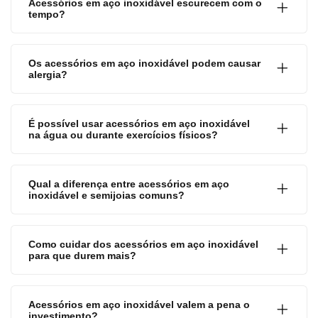
Acessórios em aço inoxidável escurecem com o
tempo?
Os acessórios em aço inoxidável podem causar
alergia?
É possível usar acessórios em aço inoxidável
na água ou durante exercícios físicos?
Qual a diferença entre acessórios em aço
inoxidável e semijoias comuns?
Como cuidar dos acessórios em aço inoxidável
para que durem mais?
Acessórios em aço inoxidável valem a pena o
investimento?