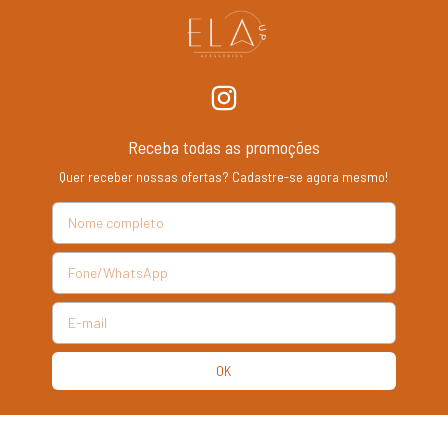
Receba todas as promoções
Quer receber nossas ofertas? Cadastre-se agora mesmo!