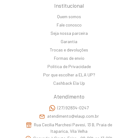
Institucional
Quem somos
Fale conosco
Seja nossa parceira
Garantia
Trocas e devoluções
Formas de envio
Politica de Privacidade
Por que escolher a ELA UP?
Cashback Ela Up
Atendimento
(27) 92834-0247
atendimento@elaup.com.br
Rua Cecilia Marchesi Pavesi, 13 B, Praia de
Itaparica, Vila Velha