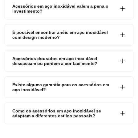
Acessórios em aço inoxidável valem a pena o
investimento?
É possível encontrar anéis em aço inoxidável
com design moderno?
Acessórios dourados em aço inoxidável
descascam ou perdem a cor facilmente?
Existe alguma garantia para os acessórios em
aço inoxidável?
Como os acessórios em aço inoxidável se
adaptam a diferentes estilos pessoais?