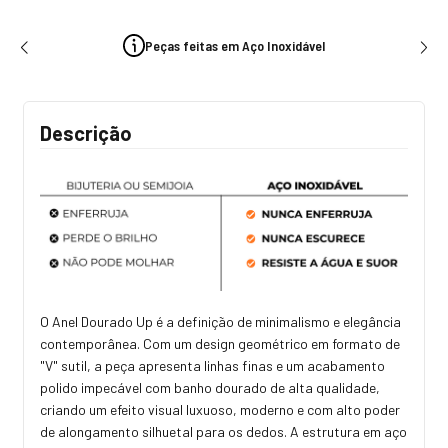
Peças feitas em Aço Inoxidável
Descrição
O Anel Dourado Up é a definição de minimalismo e elegância
contemporânea. Com um design geométrico em formato de
"V" sutil, a peça apresenta linhas finas e um acabamento
polido impecável com banho dourado de alta qualidade,
criando um efeito visual luxuoso, moderno e com alto poder
de alongamento silhuetal para os dedos. A estrutura em aço