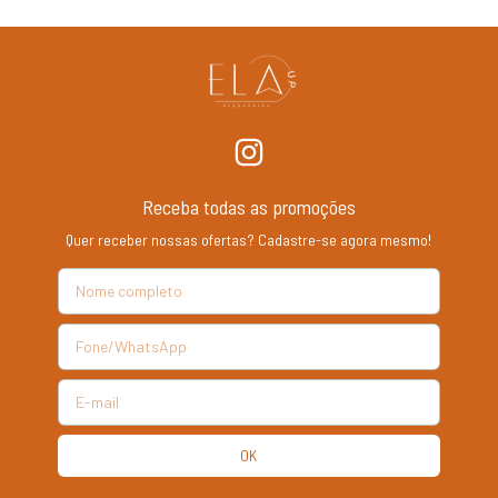
Receba todas as promoções
Quer receber nossas ofertas? Cadastre-se agora mesmo!