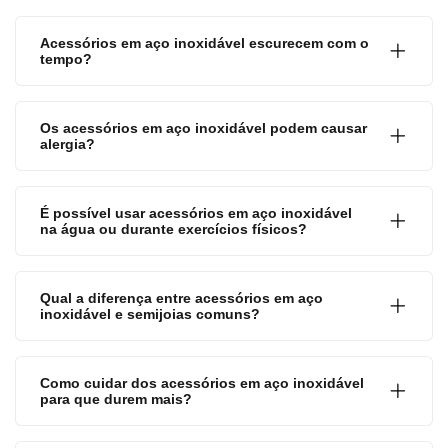
Acessórios em aço inoxidável escurecem com o
tempo?
Os acessórios em aço inoxidável podem causar
alergia?
É possível usar acessórios em aço inoxidável
na água ou durante exercícios físicos?
Qual a diferença entre acessórios em aço
inoxidável e semijoias comuns?
Como cuidar dos acessórios em aço inoxidável
para que durem mais?