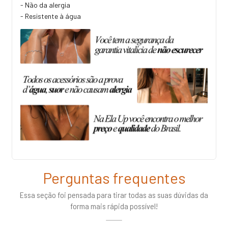
- Não da alergia
- Resistente à água
Perguntas frequentes
Essa seção foi pensada para tirar todas as suas dúvidas da
forma mais rápida possível!