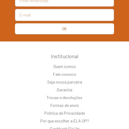
Institucional
Quem somos
Fale conosco
Seja nossa parceira
Garantia
Trocas e devoluções
Formas de envio
Politica de Privacidade
Por que escolher a ELA UP?
Cashback Ela Up