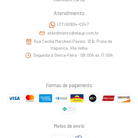
Atendimento
(27) 92834-0247
atendimento@elaup.com.br
Rua Cecilia Marchesi Pavesi, 13 B, Praia de
Itaparica, Vila Velha
Segunda à Sexta-Feira - 08:00h as 17:00h
Formas de pagamento
Meios de envio