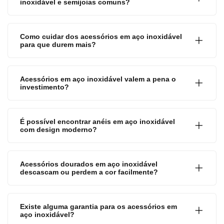
inoxidável e semijoias comuns?
Como cuidar dos acessórios em aço inoxidável
para que durem mais?
Acessórios em aço inoxidável valem a pena o
investimento?
É possível encontrar anéis em aço inoxidável
com design moderno?
Acessórios dourados em aço inoxidável
descascam ou perdem a cor facilmente?
Existe alguma garantia para os acessórios em
aço inoxidável?