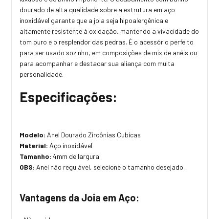
dourado de alta qualidade sobre a estrutura em aço
inoxidável garante que a joia seja hipoalergênica e
altamente resistente à oxidação, mantendo a vivacidade do
tom ouro e o resplendor das pedras. É o acessório perfeito
para ser usado sozinho, em composições de mix de anéis ou
para acompanhar e destacar sua aliança com muita
personalidade.
Especificações:
Modelo:
Anel Dourado Zircônias Cubicas
Material:
Aço inoxidável
Tamanho:
4mm de largura
OBS:
Anel não regulável, selecione o tamanho desejado.
Vantagens da Joia em Aço: