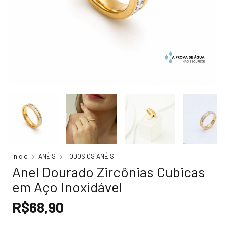
Início
ANÉIS
TODOS OS ANÉIS
Anel Dourado Zircônias Cubicas
em Aço Inoxidável
R$68,90