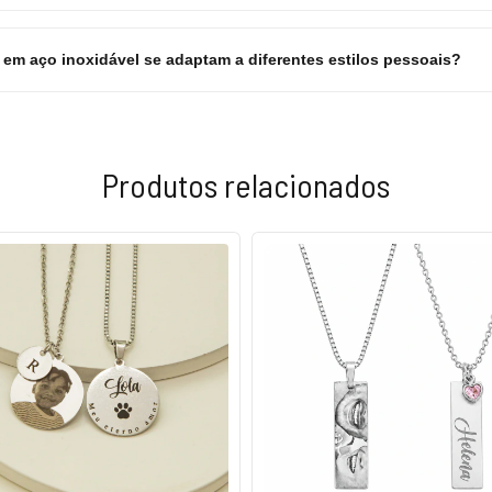
em aço inoxidável se adaptam a diferentes estilos pessoais?
Produtos relacionados