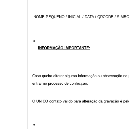
 NOME PEQUENO / INICIAL / DATA / QRCODE / SIM
INFORMAÇÃO IMPORTANTE:
Caso queira alterar alguma informação ou observação na 
entrar no processo de confecção.
O 
ÚNICO
 contato válido para alteração da gravação é pe