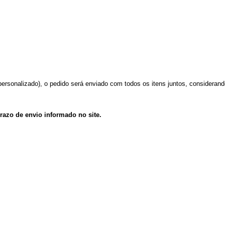
ersonalizado), o pedido será enviado com todos os itens juntos, considerando 
prazo de envio informado no site. 