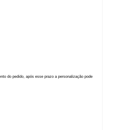
nto do pedido, após esse prazo a personalização pode 