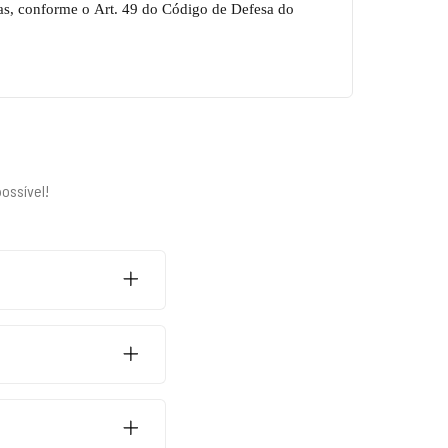
as, conforme o
Art. 49 do Código de Defesa do
ossível!