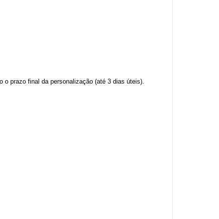
o prazo final da personalização (até 3 dias úteis).