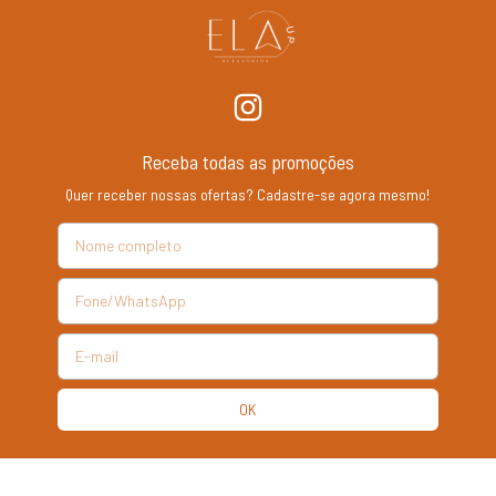
Receba todas as promoções
Quer receber nossas ofertas? Cadastre-se agora mesmo!