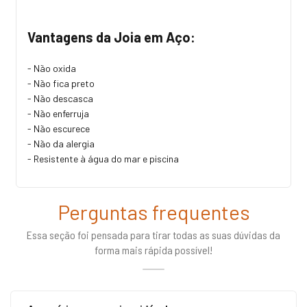
Vantagens da Joia em Aço:
- Não oxida
- Não fica preto
- Não descasca
- Não enferruja
- Não escurece
- Não da alergia
- Resistente à água do mar e piscina
Perguntas frequentes
Essa seção foi pensada para tirar todas as suas dúvidas da
forma mais rápida possível!