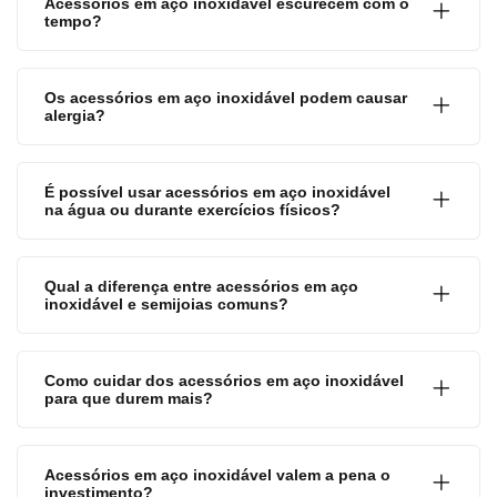
Acessórios em aço inoxidável escurecem com o
tempo?
Os acessórios em aço inoxidável podem causar
alergia?
É possível usar acessórios em aço inoxidável
na água ou durante exercícios físicos?
Qual a diferença entre acessórios em aço
inoxidável e semijoias comuns?
Como cuidar dos acessórios em aço inoxidável
para que durem mais?
Acessórios em aço inoxidável valem a pena o
investimento?