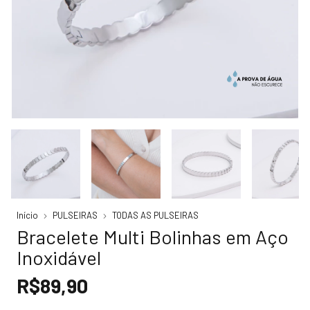
Início
PULSEIRAS
TODAS AS PULSEIRAS
Bracelete Multi Bolinhas em Aço
Inoxidável
R$89,90