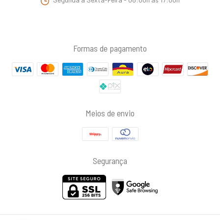
Formas de pagamento
Meios de envio
Segurança