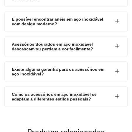
É possível encontrar anéis em aço inoxidável
com design moderno?
Acessórios dourados em aço inoxidável
descascam ou perdem a cor facilmente?
Existe alguma garantia para os acessórios em
aço inoxidável?
Como os acessórios em aço inoxidável se
adaptam a diferentes estilos pessoais?
Produtos relacionados