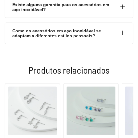
Existe alguma garantia para os acessórios em
aço inoxidável?
Como os acessórios em aço inoxidável se
adaptam a diferentes estilos pessoais?
Produtos relacionados