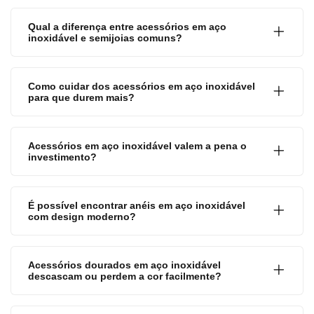
Qual a diferença entre acessórios em aço
inoxidável e semijoias comuns?
Como cuidar dos acessórios em aço inoxidável
para que durem mais?
Acessórios em aço inoxidável valem a pena o
investimento?
É possível encontrar anéis em aço inoxidável
com design moderno?
Acessórios dourados em aço inoxidável
descascam ou perdem a cor facilmente?