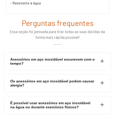
- Resistente à água
Perguntas frequentes
Essa seção foi pensada para tirar todas as suas dúvidas da
forma mais rápida possível!
Acessórios em aço inoxidável escurecem com o
tempo?
Os acessórios em aço inoxidável podem causar
alergia?
É possível usar acessórios em aço inoxidável
na água ou durante exercícios físicos?