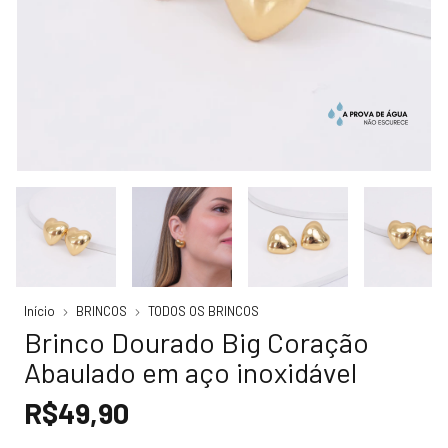
Início
BRINCOS
TODOS OS BRINCOS
Brinco Dourado Big Coração
Abaulado em aço inoxidável
R$49,90