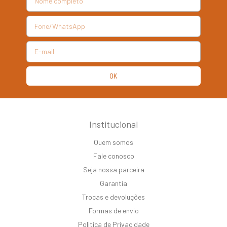
Institucional
Quem somos
Fale conosco
Seja nossa parceira
Garantia
Trocas e devoluções
Formas de envio
Politica de Privacidade