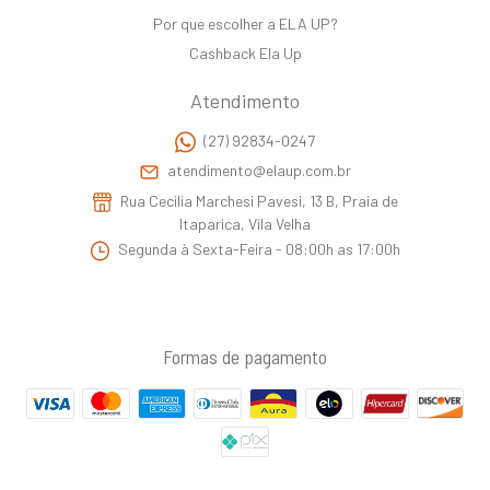
Por que escolher a ELA UP?
Cashback Ela Up
Atendimento
(27) 92834-0247
atendimento@elaup.com.br
Rua Cecilia Marchesi Pavesi, 13 B, Praia de
Itaparica, Vila Velha
Segunda à Sexta-Feira - 08:00h as 17:00h
Formas de pagamento