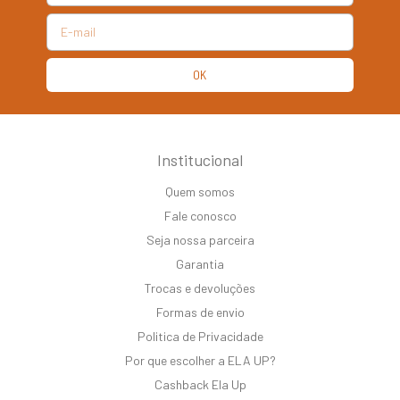
Institucional
Quem somos
Fale conosco
Seja nossa parceira
Garantia
Trocas e devoluções
Formas de envio
Politica de Privacidade
Por que escolher a ELA UP?
Cashback Ela Up