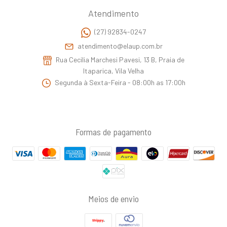
Atendimento
(27) 92834-0247
atendimento@elaup.com.br
Rua Cecilia Marchesi Pavesi, 13 B, Praia de
Itaparica, Vila Velha
Segunda à Sexta-Feira - 08:00h as 17:00h
Formas de pagamento
Meios de envio