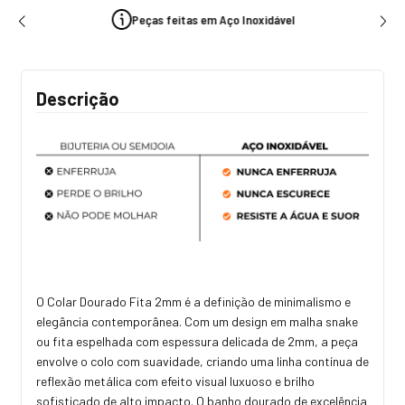
Peças feitas em Aço Inoxidável
Descrição
O Colar Dourado Fita 2mm é a definição de minimalismo e
elegância contemporânea. Com um design em malha snake
ou fita espelhada com espessura delicada de 2mm, a peça
envolve o colo com suavidade, criando uma linha contínua de
reflexão metálica com efeito visual luxuoso e brilho
sofisticado de alto impacto. O banho dourado de excelência