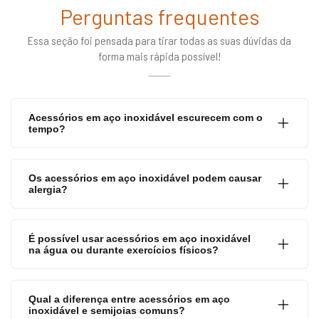
Perguntas frequentes
Essa seção foi pensada para tirar todas as suas dúvidas da
forma mais rápida possível!
Acessórios em aço inoxidável escurecem com o
tempo?
Os acessórios em aço inoxidável podem causar
alergia?
É possível usar acessórios em aço inoxidável
na água ou durante exercícios físicos?
Qual a diferença entre acessórios em aço
inoxidável e semijoias comuns?