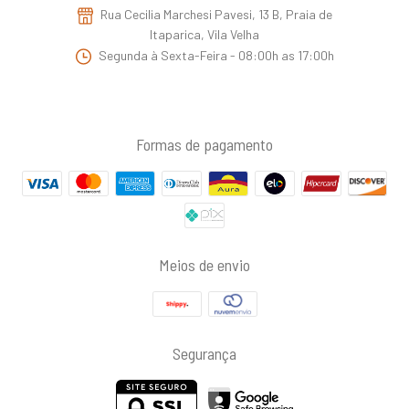
Rua Cecilia Marchesi Pavesi, 13 B, Praia de
Itaparica, Vila Velha
Segunda à Sexta-Feira - 08:00h as 17:00h
Formas de pagamento
Meios de envio
Segurança