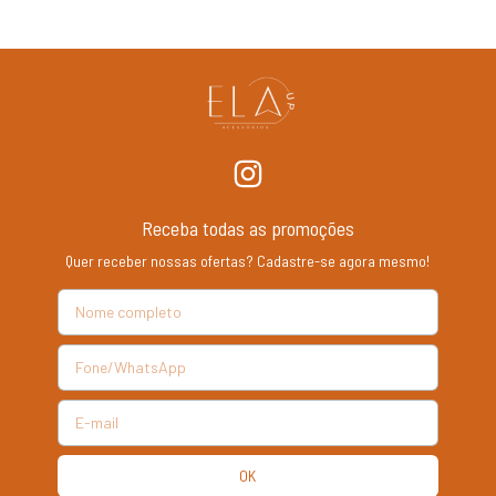
Receba todas as promoções
Quer receber nossas ofertas? Cadastre-se agora mesmo!