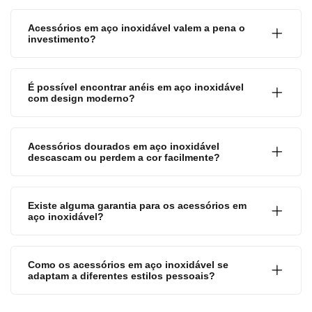
Acessórios em aço inoxidável valem a pena o
investimento?
É possível encontrar anéis em aço inoxidável
com design moderno?
Acessórios dourados em aço inoxidável
descascam ou perdem a cor facilmente?
Existe alguma garantia para os acessórios em
aço inoxidável?
Como os acessórios em aço inoxidável se
adaptam a diferentes estilos pessoais?