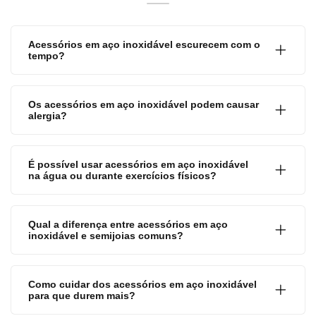
Acessórios em aço inoxidável escurecem com o
tempo?
Os acessórios em aço inoxidável podem causar
alergia?
É possível usar acessórios em aço inoxidável
na água ou durante exercícios físicos?
Qual a diferença entre acessórios em aço
inoxidável e semijoias comuns?
Como cuidar dos acessórios em aço inoxidável
para que durem mais?