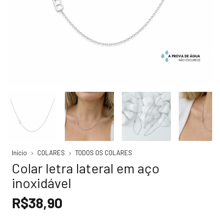
Início
COLARES
TODOS OS COLARES
Colar letra lateral em aço
inoxidável
R$38,90