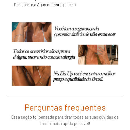
- Resistente à água do mar e piscina
Perguntas frequentes
Essa seção foi pensada para tirar todas as suas dúvidas da
forma mais rápida possível!