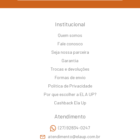
Institucional
Quem somos
Fale conosco
Seja nossa parceira
Garantia
Trocas e devoluções
Formas de envio
Politica de Privacidade
Por que escolher a ELA UP?
Cashback Ela Up
Atendimento
(27) 92834-0247
atendimento@elaup.com.br