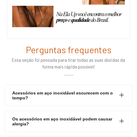
Perguntas frequentes
Essa seção foi pensada para tirar todas as suas dúvidas da
forma mais rápida possível!
Acessórios em aço inoxidável escurecem com o
tempo?
Os acessórios em aço inoxidável podem causar
alergia?