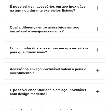
É possível usar acessórios em aço inoxidável
na água ou durante exercícios físicos?
Qual a diferença entre acessórios em aço
inoxidável e semijoias comuns?
Como cuidar dos acessórios em aço inoxidável
para que durem mais?
Acessórios em aço inoxidável valem a pena o
investimento?
É possível encontrar anéis em aço inoxidável
com design moderno?