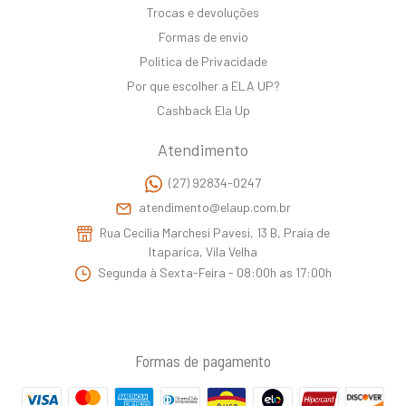
Trocas e devoluções
Formas de envio
Politica de Privacidade
Por que escolher a ELA UP?
Cashback Ela Up
Atendimento
(27) 92834-0247
atendimento@elaup.com.br
Rua Cecilia Marchesi Pavesi, 13 B, Praia de
Itaparica, Vila Velha
Segunda à Sexta-Feira - 08:00h as 17:00h
Formas de pagamento