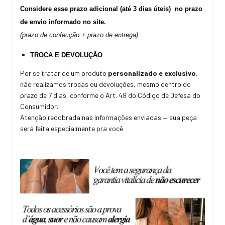
Considere esse prazo adicional (até 3 dias úteis)  no prazo 
de envio informado no site. 
(prazo de confecção + prazo de entrega)
TROCA E DEVOLUÇÃO
Por se tratar de um produto
personalizado e exclusivo
,
não realizamos trocas ou devoluções, mesmo dentro do
prazo de 7 dias, conforme o
Art. 49 do Código de Defesa do
Consumidor.
Atenção redobrada nas informações enviadas — sua peça
será feita especialmente pra você