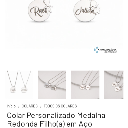
Início
COLARES
TODOS OS COLARES
Colar Personalizado Medalha
Redonda Filho(a) em Aço