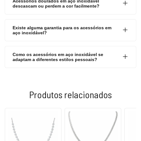
Acessórios dourados em aço inoxidável
descascam ou perdem a cor facilmente?
Existe alguma garantia para os acessórios em
aço inoxidável?
Como os acessórios em aço inoxidável se
adaptam a diferentes estilos pessoais?
Produtos relacionados