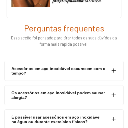
Perguntas frequentes
Essa seção foi pensada para tirar todas as suas dúvidas da
forma mais rápida possível!
Acessórios em aço inoxidável escurecem com o
tempo?
Os acessórios em aço inoxidável podem causar
alergia?
É possível usar acessórios em aço inoxidável
na água ou durante exercícios físicos?