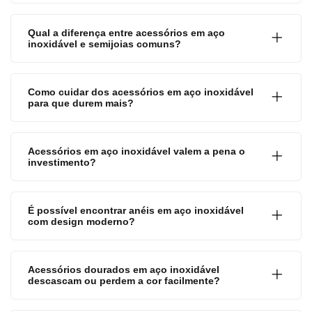
Qual a diferença entre acessórios em aço
inoxidável e semijoias comuns?
Como cuidar dos acessórios em aço inoxidável
para que durem mais?
Acessórios em aço inoxidável valem a pena o
investimento?
É possível encontrar anéis em aço inoxidável
com design moderno?
Acessórios dourados em aço inoxidável
descascam ou perdem a cor facilmente?