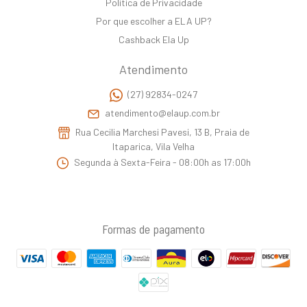
Politica de Privacidade
Por que escolher a ELA UP?
Cashback Ela Up
Atendimento
(27) 92834-0247
atendimento@elaup.com.br
Rua Cecilia Marchesi Pavesi, 13 B, Praia de
Itaparica, Vila Velha
Segunda à Sexta-Feira - 08:00h as 17:00h
Formas de pagamento