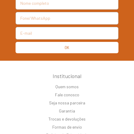
Institucional
Quem somos
Fale conosco
Seja nossa parceira
Garantia
Trocas e devoluções
Formas de envio