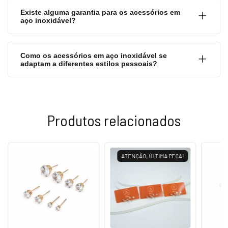
Existe alguma garantia para os acessórios em
aço inoxidável?
Como os acessórios em aço inoxidável se
adaptam a diferentes estilos pessoais?
Produtos relacionados
ATENÇÃO, ÚLTIMA PEÇA!