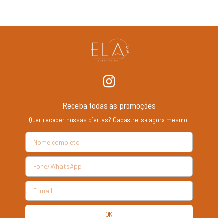
Receba todas as promoções
Quer receber nossas ofertas? Cadastre-se agora mesmo!