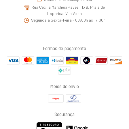
Rua Cecilia Marchesi Pavesi, 13 B, Praia de
Itaparica, Vila Velha
Segunda à Sexta-Feira - 08:00h as 17:00h
Formas de pagamento
Meios de envio
Segurança