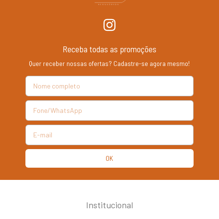
Receba todas as promoções
Quer receber nossas ofertas? Cadastre-se agora mesmo!
Institucional