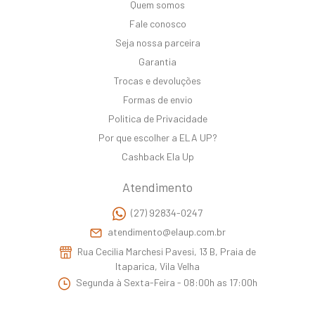
Quem somos
Fale conosco
Seja nossa parceira
Garantia
Trocas e devoluções
Formas de envio
Politica de Privacidade
Por que escolher a ELA UP?
Cashback Ela Up
Atendimento
(27) 92834-0247
atendimento@elaup.com.br
Rua Cecilia Marchesi Pavesi, 13 B, Praia de
Itaparica, Vila Velha
Segunda à Sexta-Feira - 08:00h as 17:00h