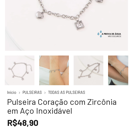
Início
PULSEIRAS
TODAS AS PULSEIRAS
Pulseira Coração com Zircônia
em Aço Inoxidável
R$48,90