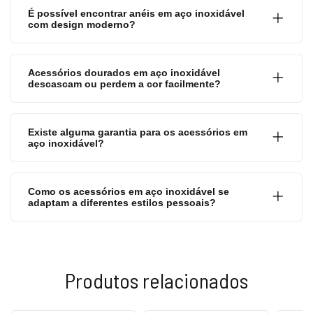
É possível encontrar anéis em aço inoxidável
com design moderno?
Acessórios dourados em aço inoxidável
descascam ou perdem a cor facilmente?
Existe alguma garantia para os acessórios em
aço inoxidável?
Como os acessórios em aço inoxidável se
adaptam a diferentes estilos pessoais?
Produtos relacionados