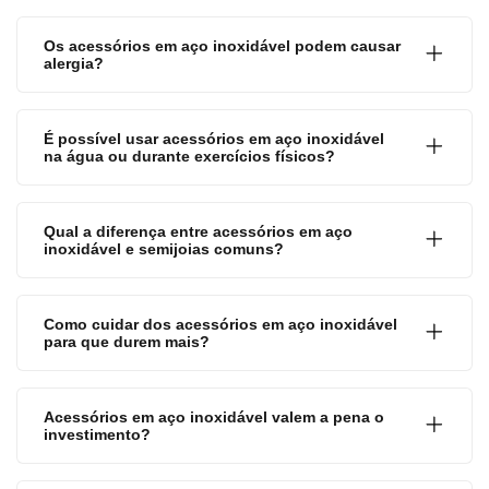
Os acessórios em aço inoxidável podem causar
alergia?
É possível usar acessórios em aço inoxidável
na água ou durante exercícios físicos?
Qual a diferença entre acessórios em aço
inoxidável e semijoias comuns?
Como cuidar dos acessórios em aço inoxidável
para que durem mais?
Acessórios em aço inoxidável valem a pena o
investimento?