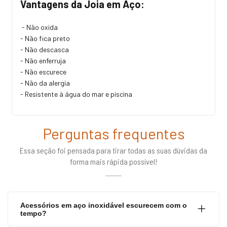
Vantagens da Joia em Aço:
- Não oxida
- Não fica preto
- Não descasca
- Não enferruja
- Não escurece
- Não da alergia
- Resistente à água do mar e piscina
Perguntas frequentes
Essa seção foi pensada para tirar todas as suas dúvidas da
forma mais rápida possível!
Acessórios em aço inoxidável escurecem com o
tempo?