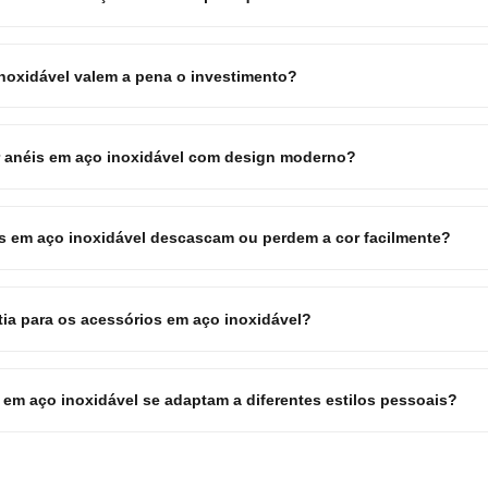
noxidável valem a pena o investimento?
r anéis em aço inoxidável com design moderno?
 em aço inoxidável descascam ou perdem a cor facilmente?
tia para os acessórios em aço inoxidável?
em aço inoxidável se adaptam a diferentes estilos pessoais?