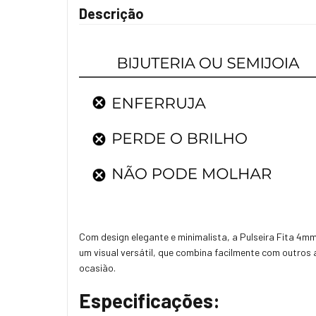
Descrição
Com design elegante e minimalista, a Pulseira Fita 4m
um visual versátil, que combina facilmente com outros 
ocasião.
Especificações: