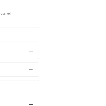
ossível!