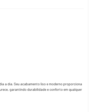
 dia a dia. Seu acabamento liso e moderno proporciona
curece, garantindo durabilidade e conforto em qualquer