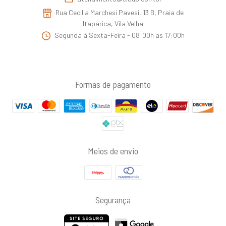
Rua Cecilia Marchesi Pavesi, 13 B, Praia de
Itaparica, Vila Velha
Segunda à Sexta-Feira - 08:00h as 17:00h
Formas de pagamento
Meios de envio
Segurança