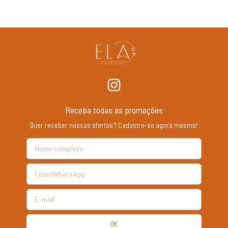
Receba todas as promoções
Quer receber nossas ofertas? Cadastre-se agora mesmo!