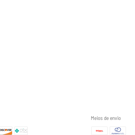
Meios de envio