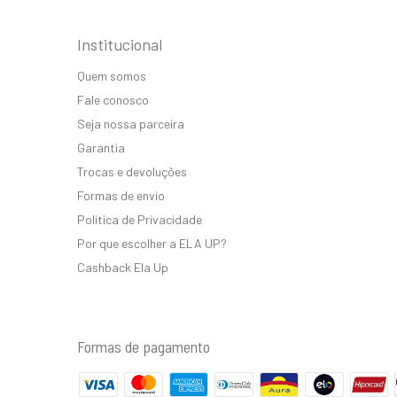
Institucional
Quem somos
Fale conosco
Seja nossa parceira
Garantia
Trocas e devoluções
Formas de envio
Politica de Privacidade
Por que escolher a ELA UP?
Cashback Ela Up
Formas de pagamento