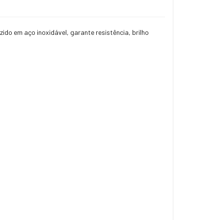
ido em aço inoxidável, garante resistência, brilho