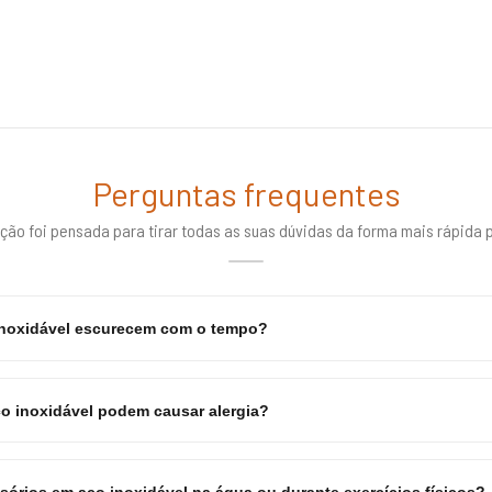
Perguntas frequentes
ção foi pensada para tirar todas as suas dúvidas da forma mais rápida p
inoxidável escurecem com o tempo?
o inoxidável podem causar alergia?