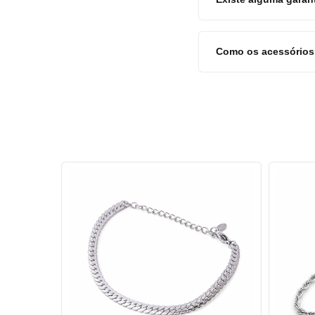
Como os acessórios 