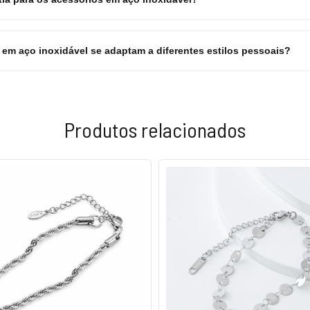
em aço inoxidável se adaptam a diferentes estilos pessoais?
Produtos relacionados