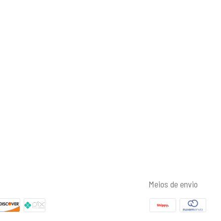
Meios de envio