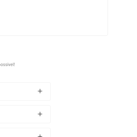
ossível!