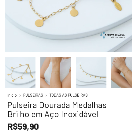
Início
PULSEIRAS
TODAS AS PULSEIRAS
Pulseira Dourada Medalhas
Brilho em Aço Inoxidável
R$59,90