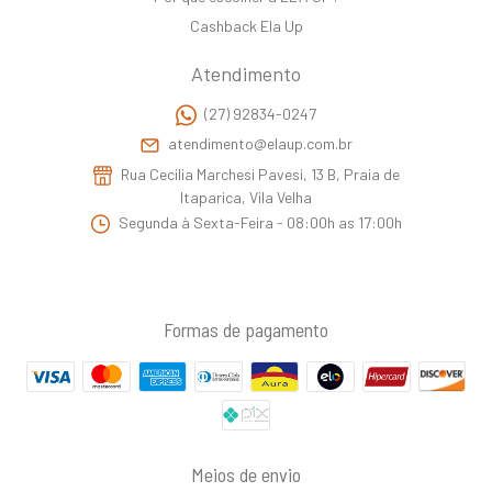
Cashback Ela Up
Atendimento
(27) 92834-0247
atendimento@elaup.com.br
Rua Cecilia Marchesi Pavesi, 13 B, Praia de
Itaparica, Vila Velha
Segunda à Sexta-Feira - 08:00h as 17:00h
Formas de pagamento
Meios de envio