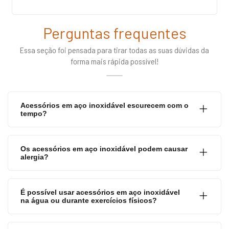
Perguntas frequentes
Essa seção foi pensada para tirar todas as suas dúvidas da
forma mais rápida possível!
Acessórios em aço inoxidável escurecem com o
tempo?
Os acessórios em aço inoxidável podem causar
alergia?
É possível usar acessórios em aço inoxidável
na água ou durante exercícios físicos?