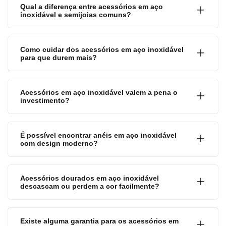
Qual a diferença entre acessórios em aço
inoxidável e semijoias comuns?
Como cuidar dos acessórios em aço inoxidável
para que durem mais?
Acessórios em aço inoxidável valem a pena o
investimento?
É possível encontrar anéis em aço inoxidável
com design moderno?
Acessórios dourados em aço inoxidável
descascam ou perdem a cor facilmente?
Existe alguma garantia para os acessórios em