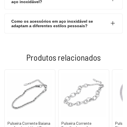
aço inoxidável?
Como os acessórios em aço inoxidável se
adaptam a diferentes estilos pessoais?
Produtos relacionados
Pulseira Corrente Baiana
Pulseira Corrente
Pulsei