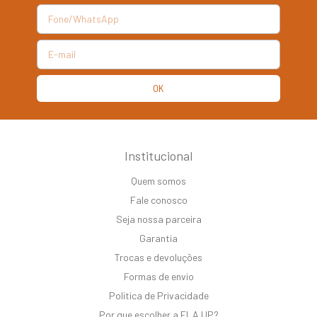
Institucional
Quem somos
Fale conosco
Seja nossa parceira
Garantia
Trocas e devoluções
Formas de envio
Politica de Privacidade
Por que escolher a ELA UP?