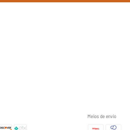
Meios de envio