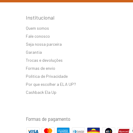
Institucional
Quem somos
Fale conosco
Seja nossa parceira
Garantia
Trocas e devoluções
Formas de envio
Politica de Privacidade
Por que escolher a ELA UP?
Cashback Ela Up
Formas de pagamento