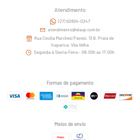
Atendimento
(27) 92834-0247
atendimento@elaup.com.br
Rua Cecilia Marchesi Pavesi, 13 B, Praia de
Itaparica, Vila Velha
Segunda à Sexta-Feira - 08:00h as 17:00h
Formas de pagamento
Meios de envio