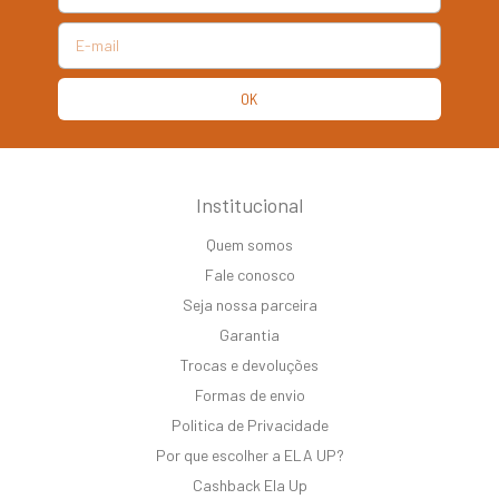
Institucional
Quem somos
Fale conosco
Seja nossa parceira
Garantia
Trocas e devoluções
Formas de envio
Politica de Privacidade
Por que escolher a ELA UP?
Cashback Ela Up