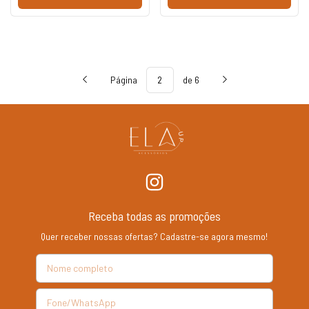
Página
de 6
Receba todas as promoções
Quer receber nossas ofertas? Cadastre-se agora mesmo!