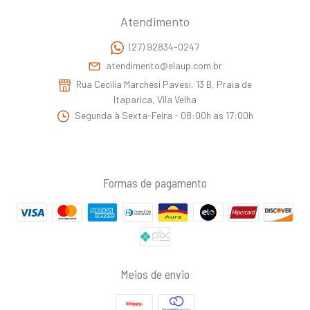
Atendimento
(27) 92834-0247
atendimento@elaup.com.br
Rua Cecilia Marchesi Pavesi, 13 B, Praia de
Itaparica, Vila Velha
Segunda à Sexta-Feira - 08:00h as 17:00h
Formas de pagamento
Meios de envio