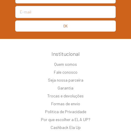
Institucional
Quem somos
Fale conosco
Seja nossa parceira
Garantia
Trocas e devoluções
Formas de envio
Politica de Privacidade
Por que escolher a ELA UP?
Cashback Ela Up