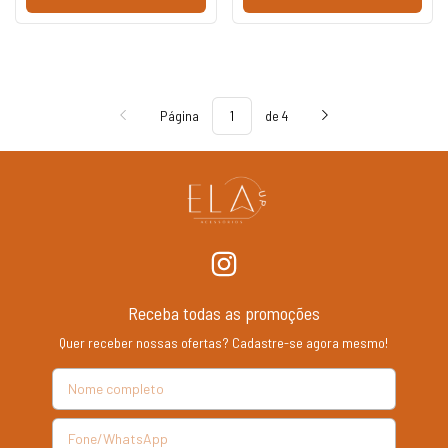
Página
de 4
Receba todas as promoções
Quer receber nossas ofertas? Cadastre-se agora mesmo!