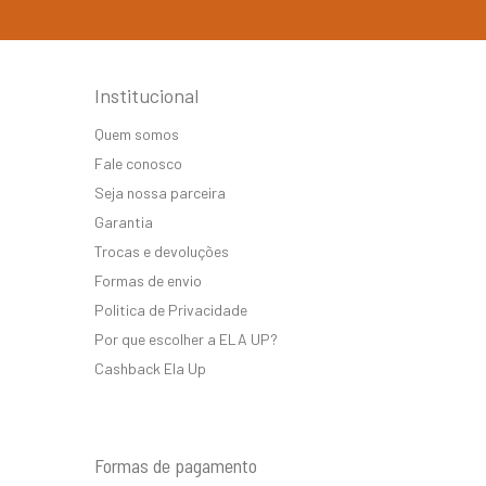
Institucional
Quem somos
Fale conosco
Seja nossa parceira
Garantia
Trocas e devoluções
Formas de envio
Politica de Privacidade
Por que escolher a ELA UP?
Cashback Ela Up
Formas de pagamento