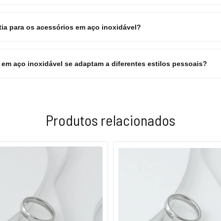
tia para os acessórios em aço inoxidável?
em aço inoxidável se adaptam a diferentes estilos pessoais?
Produtos relacionados