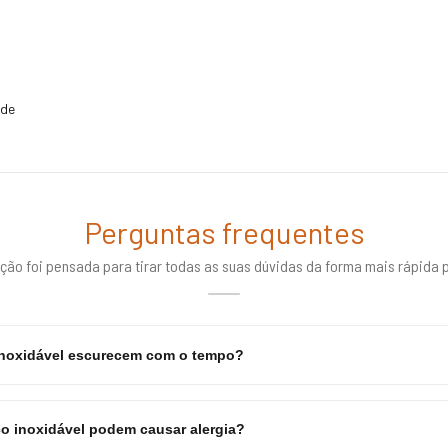
ade
Perguntas frequentes
ção foi pensada para tirar todas as suas dúvidas da forma mais rápida p
inoxidável escurecem com o tempo?
o inoxidável podem causar alergia?