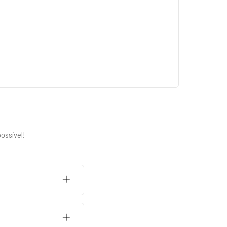
ossível!