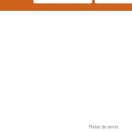
Meios de envio