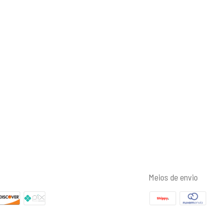
Meios de envio