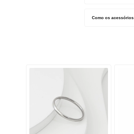
Como os acessórios 