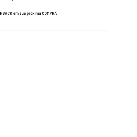
SHBACK em sua próxima COMPRA