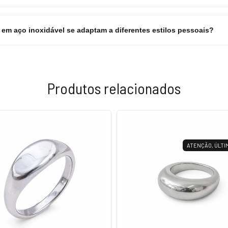
em aço inoxidável se adaptam a diferentes estilos pessoais?
Produtos relacionados
ATENÇÃO, ÚLTI