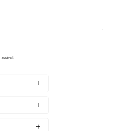
ossível!