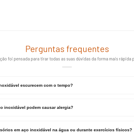
Perguntas frequentes
ção foi pensada para tirar todas as suas dúvidas da forma mais rápida p
inoxidável escurecem com o tempo?
o inoxidável podem causar alergia?
sórios em aço inoxidável na água ou durante exercícios físicos?