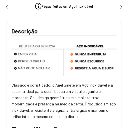
Peças feitas em Aço Inoxidável
Descrição
Clássico e sofisticado, o Anel Sinete em Aço Inoxidável é a
escolha ideal para quem busca um visual elegante e
marcante. Seu design geométrico minimalista traz
modernidade e presença na medida certa. Produzido em aço
inoxidável, é resistente à água, antialérgico e mantém o
brilho intenso mesmo com o uso diário.