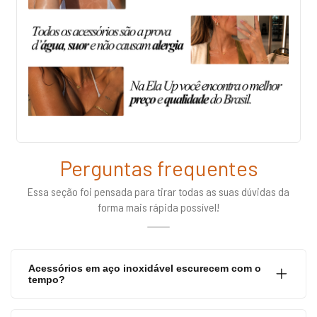
Perguntas frequentes
Essa seção foi pensada para tirar todas as suas dúvidas da
forma mais rápida possível!
Acessórios em aço inoxidável escurecem com o
tempo?