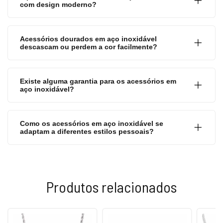
com design moderno?
Acessórios dourados em aço inoxidável
descascam ou perdem a cor facilmente?
Existe alguma garantia para os acessórios em
aço inoxidável?
Como os acessórios em aço inoxidável se
adaptam a diferentes estilos pessoais?
Produtos relacionados