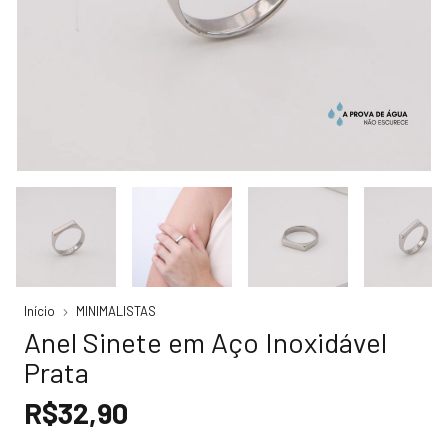
Início
MINIMALISTAS
Anel Sinete em Aço Inoxidável
Prata
R$32,90