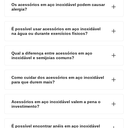
Os acessórios em aço inoxidável podem causar
alergia?
É possível usar acessórios em aço inoxidável
na água ou durante exercícios físicos?
Qual a diferença entre acessórios em aço
inoxidável e semijoias comuns?
Como cuidar dos acessórios em aço inoxidável
para que durem mais?
Acessórios em aço inoxidável valem a pena o
investimento?
É possível encontrar anéis em aço inoxidável