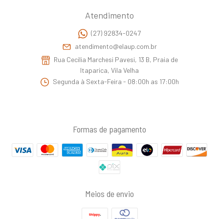
Atendimento
(27) 92834-0247
atendimento@elaup.com.br
Rua Cecilia Marchesi Pavesi, 13 B, Praia de
Itaparica, Vila Velha
Segunda à Sexta-Feira - 08:00h as 17:00h
Formas de pagamento
Meios de envio