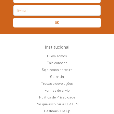
Institucional
Quem somos
Fale conosco
Seja nossa parceira
Garantia
Trocas e devoluções
Formas de envio
Politica de Privacidade
Por que escolher a ELA UP?
Cashback Ela Up