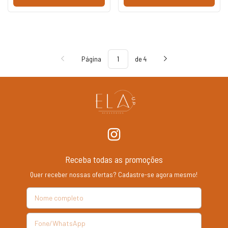
Página
de 4
Receba todas as promoções
Quer receber nossas ofertas? Cadastre-se agora mesmo!