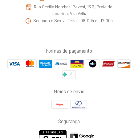
Rua Cecilia Marchesi Pavesi, 13 B, Praia de
Itaparica, Vila Velha
Segunda à Sexta-Feira - 08:00h as 17:00h
Formas de pagamento
Meios de envio
Segurança