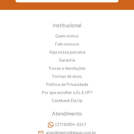
Institucional
Quem somos
Fale conosco
Seja nossa parceira
Garantia
Trocas e devoluções
Formas de envio
Politica de Privacidade
Por que escolher a ELA UP?
Cashback Ela Up
Atendimento
(27) 92834-0247
atendimento@elaup.com.br