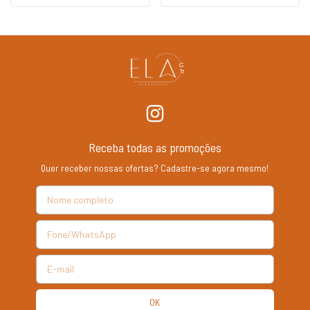
Receba todas as promoções
Quer receber nossas ofertas? Cadastre-se agora mesmo!