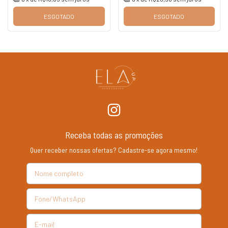
ESGOTADO
ESGOTADO
Receba todas as promoções
Quer receber nossas ofertas? Cadastre-se agora mesmo!