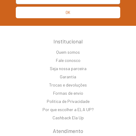
Institucional
Quem somos
Fale conosco
Seja nossa parceira
Garantia
Trocas e devoluções
Formas de envio
Politica de Privacidade
Por que escolher a ELA UP?
Cashback Ela Up
Atendimento