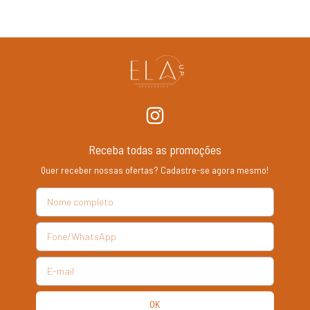
Receba todas as promoções
Quer receber nossas ofertas? Cadastre-se agora mesmo!