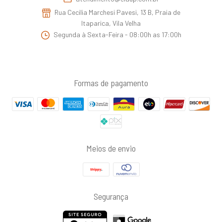
Rua Cecilia Marchesi Pavesi, 13 B, Praia de
Itaparica, Vila Velha
Segunda à Sexta-Feira - 08:00h as 17:00h
Formas de pagamento
Meios de envio
Segurança