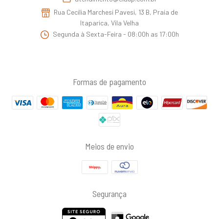
Rua Cecilia Marchesi Pavesi, 13 B, Praia de
Itaparica, Vila Velha
Segunda à Sexta-Feira - 08:00h as 17:00h
Formas de pagamento
Meios de envio
Segurança