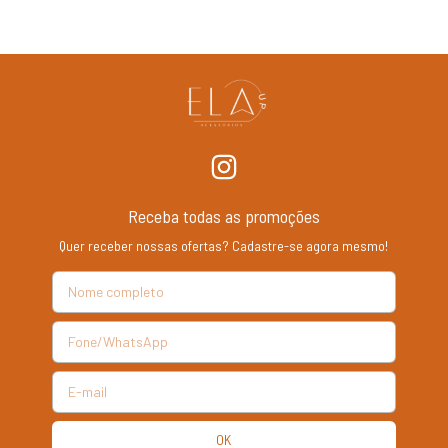
Receba todas as promoções
Quer receber nossas ofertas? Cadastre-se agora mesmo!