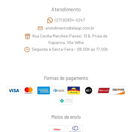
Atendimento
(27) 92834-0247
atendimento@elaup.com.br
Rua Cecilia Marchesi Pavesi, 13 B, Praia de
Itaparica, Vila Velha
Segunda à Sexta-Feira - 08:00h as 17:00h
Formas de pagamento
Meios de envio