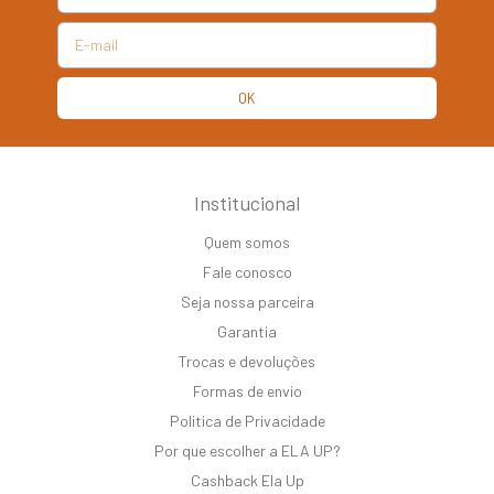
Institucional
Quem somos
Fale conosco
Seja nossa parceira
Garantia
Trocas e devoluções
Formas de envio
Politica de Privacidade
Por que escolher a ELA UP?
Cashback Ela Up