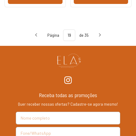
Página
de 35
Receba todas as promoções
Quer receber nossas ofertas? Cadastre-se agora mesmo!