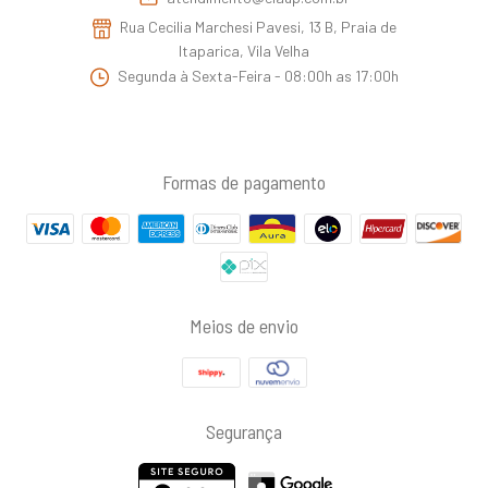
Rua Cecilia Marchesi Pavesi, 13 B, Praia de
Itaparica, Vila Velha
Segunda à Sexta-Feira - 08:00h as 17:00h
Formas de pagamento
Meios de envio
Segurança