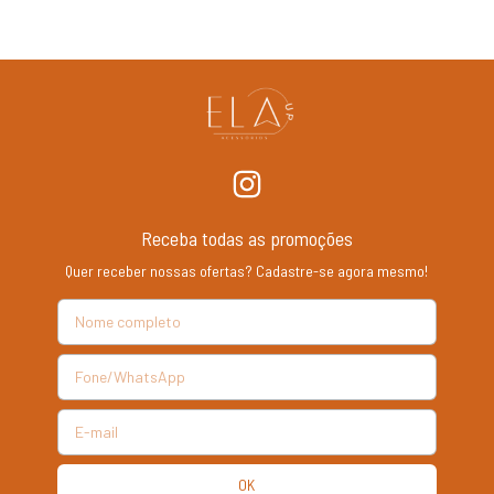
Receba todas as promoções
Quer receber nossas ofertas? Cadastre-se agora mesmo!