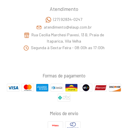
Atendimento
(27) 92834-0247
atendimento@elaup.com.br
Rua Cecilia Marchesi Pavesi, 13 B, Praia de
Itaparica, Vila Velha
Segunda à Sexta-Feira - 08:00h as 17:00h
Formas de pagamento
Meios de envio