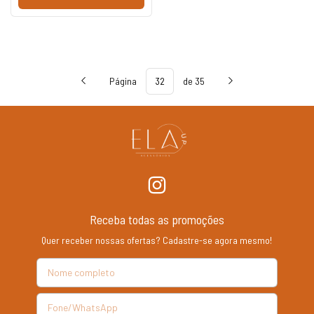
Página
de 35
Receba todas as promoções
Quer receber nossas ofertas? Cadastre-se agora mesmo!