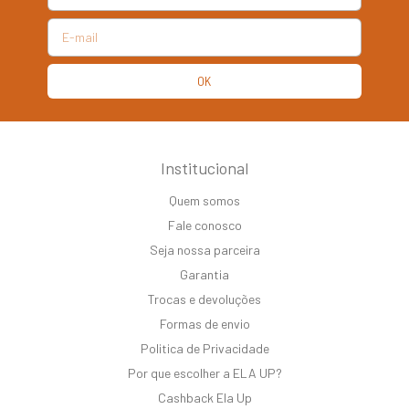
Institucional
Quem somos
Fale conosco
Seja nossa parceira
Garantia
Trocas e devoluções
Formas de envio
Politica de Privacidade
Por que escolher a ELA UP?
Cashback Ela Up