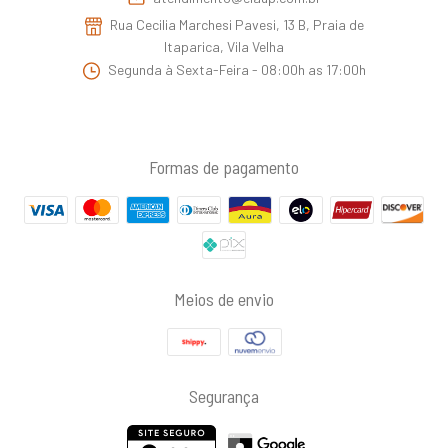
Rua Cecilia Marchesi Pavesi, 13 B, Praia de
Itaparica, Vila Velha
Segunda à Sexta-Feira - 08:00h as 17:00h
Formas de pagamento
Meios de envio
Segurança