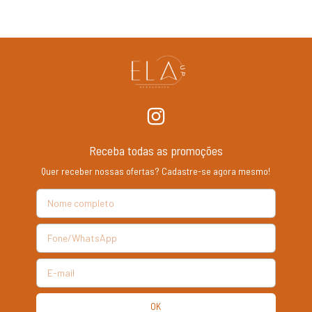
Receba todas as promoções
Quer receber nossas ofertas? Cadastre-se agora mesmo!