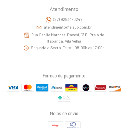
Atendimento
(27) 92834-0247
atendimento@elaup.com.br
Rua Cecilia Marchesi Pavesi, 13 B, Praia de
Itaparica, Vila Velha
Segunda à Sexta-Feira - 08:00h as 17:00h
Formas de pagamento
Meios de envio