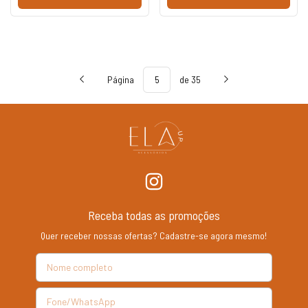
Página
de 35
Receba todas as promoções
Quer receber nossas ofertas? Cadastre-se agora mesmo!