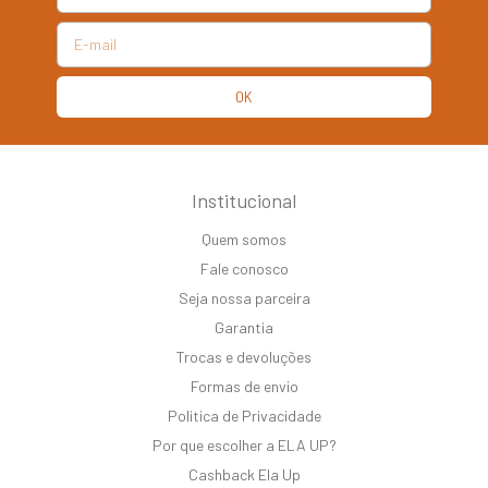
Institucional
Quem somos
Fale conosco
Seja nossa parceira
Garantia
Trocas e devoluções
Formas de envio
Politica de Privacidade
Por que escolher a ELA UP?
Cashback Ela Up