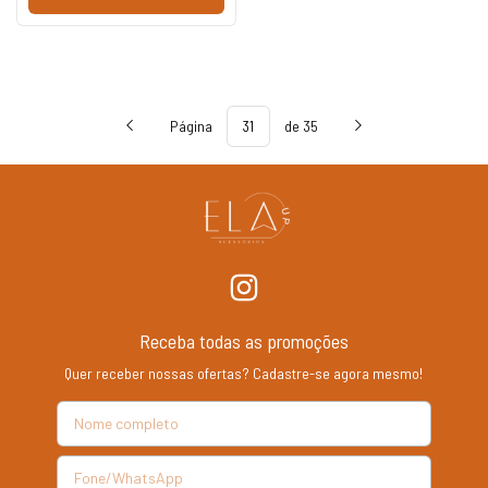
Página
de 35
Receba todas as promoções
Quer receber nossas ofertas? Cadastre-se agora mesmo!