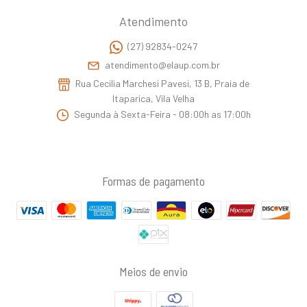
Atendimento
(27) 92834-0247
atendimento@elaup.com.br
Rua Cecilia Marchesi Pavesi, 13 B, Praia de
Itaparica, Vila Velha
Segunda à Sexta-Feira - 08:00h as 17:00h
Formas de pagamento
Meios de envio