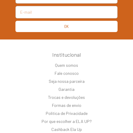
Institucional
Quem somos
Fale conosco
Seja nossa parceira
Garantia
Trocas e devoluções
Formas de envio
Politica de Privacidade
Por que escolher a ELA UP?
Cashback Ela Up